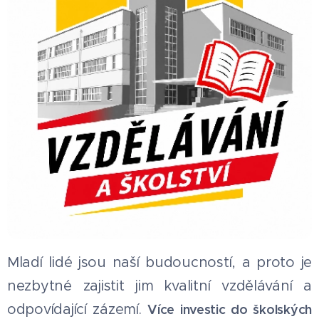
Mladí lidé jsou naší budoucností, a proto je
nezbytné zajistit jim kvalitní vzdělávání a
odpovídající zázemí.
Více investic do školských