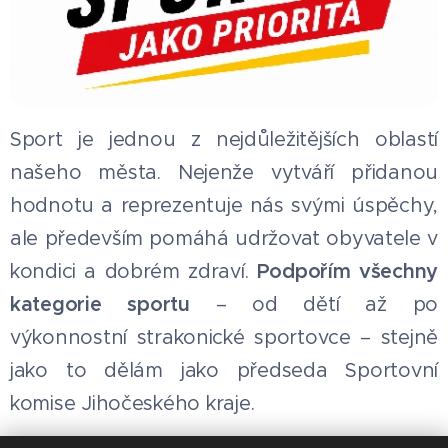
Sport je jednou z nejdůležitějších oblastí
našeho města. Nejenže vytváří přidanou
hodnotu a reprezentuje nás svými úspěchy,
ale především pomáhá udržovat obyvatele v
kondici a dobrém zdraví.
Podpořím všechny
kategorie sportu
– od dětí až po
výkonnostní strakonické sportovce – stejně
jako to dělám jako předseda Sportovní
komise Jihočeského kraje.