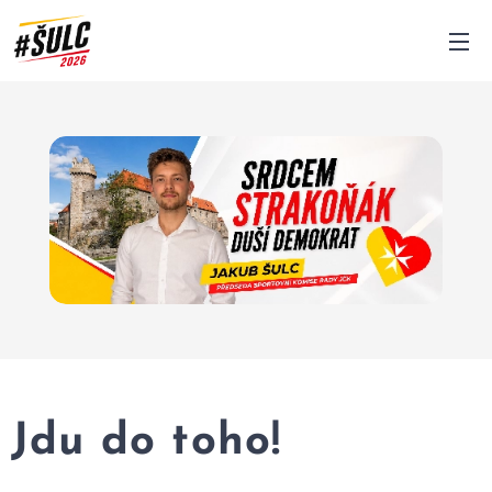
Jdu do toho!