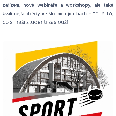
zařízení, nové webináře a workshopy, ale také
– to je to,
kvalitnější obědy ve školních jídelnách
co si naši studenti zaslouží.