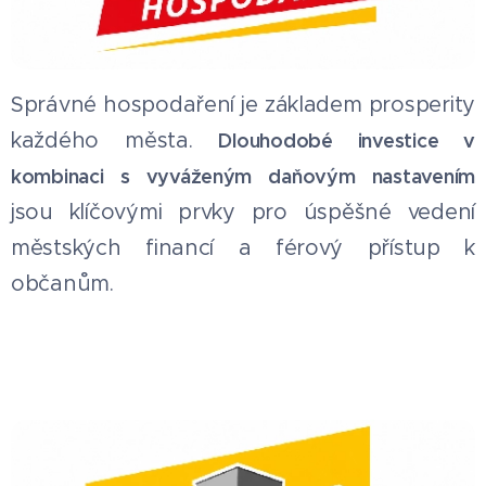
Správné hospodaření je základem prosperity
každého města.
Dlouhodobé investice v
kombinaci s vyváženým daňovým nastavením
jsou klíčovými prvky pro úspěšné vedení
městských financí a férový přístup k
občanům.